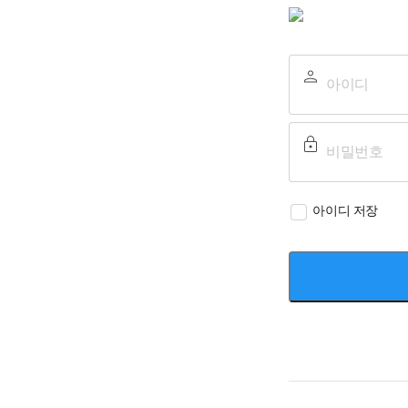
아이디 저장