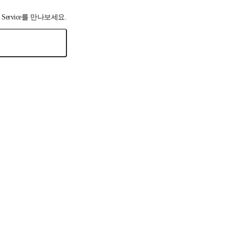
 Service를 만나보세요.