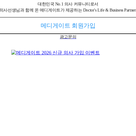
대한민국 No.1 의사 커뮤니티로서
선생님과 함께 온 메디게이트가 제공하는 Doctor's Life & Business Partner
메디게이트 회원가입
광고문의