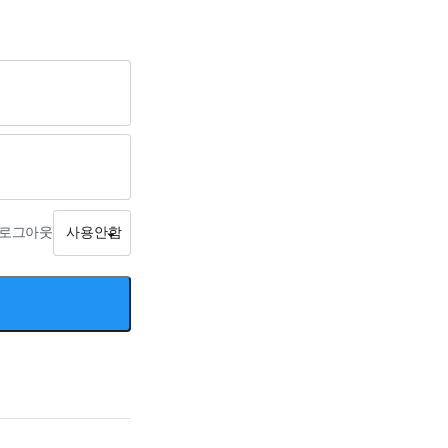
로그아웃
사용안함