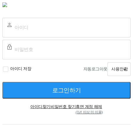
아이디 저장
자동로그아웃
사용안함
로그인하기
아이디찾기
비밀번호 찾기
휴면 계정 해제
(1년 이상 미 이용)