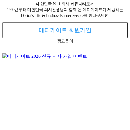
대한민국 No.1 의사 커뮤니티로서
1999년부터 대한민국 의사선생님과 함께 온 메디게이트가 제공하는
Doctor's Life & Business Partner Service를 만나보세요.
메디게이트 회원가입
광고문의