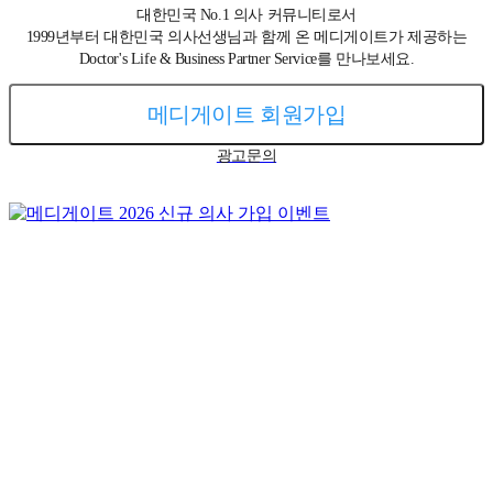
대한민국 No.1 의사 커뮤니티로서
1999년부터 대한민국 의사선생님과 함께 온 메디게이트가 제공하는
Doctor's Life & Business Partner Service를 만나보세요.
메디게이트 회원가입
광고문의