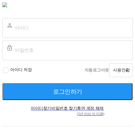
아이디 저장
자동로그아웃
사용안함
로그인하기
아이디찾기
비밀번호 찾기
휴면 계정 해제
(1년 이상 미 이용)