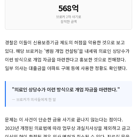
568억
브로커 2차 사기로
잠적한 금액
경찰은 이들이 신용보증기금 제도의 허점을 악용한 것으로 보고
있다. 해당 브로커는 '병원 개업 컨설팅'을 내세워 의료인 상당수가
이런 방식으로 개업 자금을 마련한다고 홍보한 것으로 전해졌다.
일부 의사는 대출금을 아파트 구매 등에 사용한 정황도 확인됐다.
"의료인 상당수가 이런 방식으로 개업 자금을 마련한다."
— 브로커가 의사들에게 한 말
문제는 이 사건이 단순한 금융 사기로 끝나지 않는다는 점이다.
2023년 개정된 의료법에 따라 업무상 과실치사상을 제외하고 금고
이상의 형이 확정될 경우 의사 면허가 취소될 수 있다. 진료실 문을