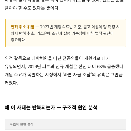
닫아야 할 수도 있다는 뜻이다.
면허 취소 위험
— 2023년 개정 의료법 기준, 금고 이상의 형 확정 시
의사 면허 취소. 기소유예 조건과 실형 가능성에 대한 법적 판단이
중요하다.
의정 갈등으로 대학병원을 떠난 전공의들이 개원가로 대거
유입되면서, 2024년 피부과 신규 개설은 전년 대비 68% 급증했다.
개원 수요가 폭발하는 시장에서 '빠른 자금 조달'의 유혹은 그만큼
커졌다.
왜 이 사태는 반복되는가 — 구조적 원인 분석
구조적 원인 분석