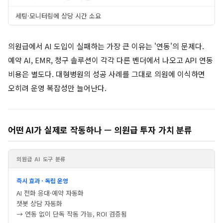
세팅·모니터링에 상당 시간 소요
의원급에서 AI 도입이 실패하는 가장 큰 이유는 '연동'의 문제다.
예약 AI, EMR, 청구 솔루션이 각각 다른 벤더에서 나오고 API 연동
비용은 별도다. 대형병원의 성공 사례를 그대로 의원에 이식하면
오히려 운영 복잡성만 늘어난다.
어떤 AI가 실제로 작동하나 — 의원급 투자 가치 분류
의원급 AI 도구 분류
즉시 효과 · 독립 운영
AI 전화 응대·예약 자동화
챗봇 상담 자동화
→ 연동 없이 단독 작동 가능, ROI 검증됨