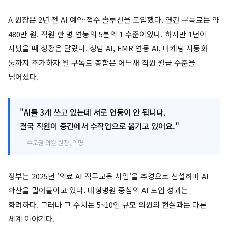
A 원장은 2년 전 AI 예약·접수 솔루션을 도입했다. 연간 구독료는 약
480만 원. 직원 한 명 연봉의 5분의 1 수준이었다. 하지만 1년이
지났을 때 상황은 달랐다. 상담 AI, EMR 연동 AI, 마케팅 자동화
툴까지 추가하자 월 구독료 총합은 어느새 직원 월급 수준을
넘어섰다.
"AI를 3개 쓰고 있는데 서로 연동이 안 됩니다.
결국 직원이 중간에서 수작업으로 옮기고 있어요."
— 수도권 의원 원장, 익명
정부는 2025년 '의료 AI 직무교육 사업'을 추경으로 신설하며 AI
확산을 밀어붙이고 있다. 대형병원 중심의 AI 도입 성과는
화려하다. 그러나 그 수치는 5~10인 규모 의원의 현실과는 다른
세계 이야기다.