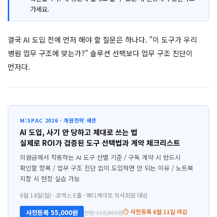
가세요.
결국 AI 도입 전에 먼저 해야 할 질문은 하나다. "이 도구가 우리
병원 업무 구조에 맞는가?" 솔루션 선택보다 업무 구조 진단이
먼저다.
M:SPAC 2026 · 개원전략 세션
AI 도입, 사기 안 당하고 제대로 쓰는 법
실제로 ROI가 검증된 도구 선택법과 계약 체크리스트
의원급에서 작동하는 AI 도구 선별 기준 / 구독 계약 시 반드시
확인할 항목 / 업무 구조 진단 없이 도입하면 안 되는 이유 / 노트북
지참 시 현장 실습 가능
6월 14일(일) · 코엑스 E홀 · 메디게이트 의사회원 대상
⏱ 사전등록 6월 11일 마감
사전등록 55,000원
현장 110,000원