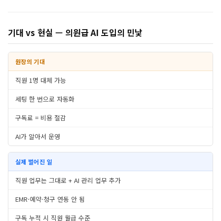
기대 vs 현실 — 의원급 AI 도입의 민낯
원장의 기대
직원 1명 대체 가능
세팅 한 번으로 자동화
구독료 = 비용 절감
AI가 알아서 운영
실제 벌어진 일
직원 업무는 그대로 + AI 관리 업무 추가
EMR·예약·청구 연동 안 됨
구독 누적 시 직원 월급 수준